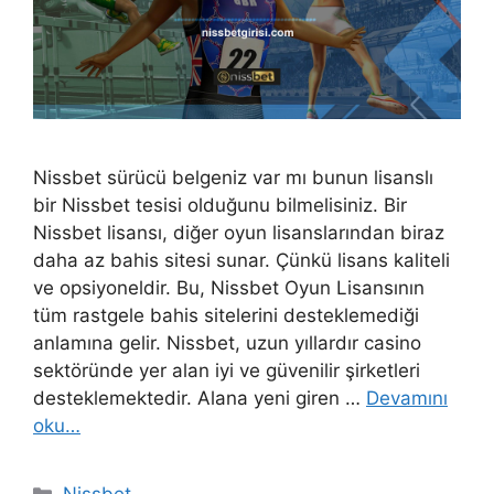
Nissbet sürücü belgeniz var mı bunun lisanslı
bir Nissbet tesisi olduğunu bilmelisiniz. Bir
Nissbet lisansı, diğer oyun lisanslarından biraz
daha az bahis sitesi sunar. Çünkü lisans kaliteli
ve opsiyoneldir. Bu, Nissbet Oyun Lisansının
tüm rastgele bahis sitelerini desteklemediği
anlamına gelir. Nissbet, uzun yıllardır casino
sektöründe yer alan iyi ve güvenilir şirketleri
desteklemektedir. Alana yeni giren …
Devamını
oku…
Kategoriler