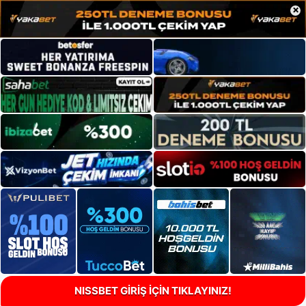
×
NISSBET GİRİŞ İÇİN TIKLAYINIZ!