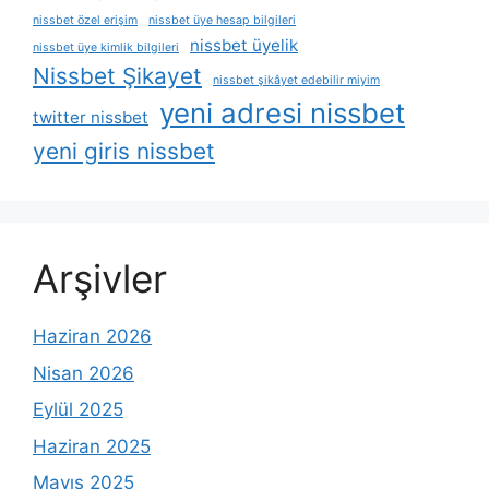
nissbet özel erişim
nissbet üye hesap bilgileri
nissbet üyelik
nissbet üye kimlik bilgileri
Nissbet Şikayet
nissbet şikâyet edebilir miyim
yeni adresi nissbet
twitter nissbet
yeni giris nissbet
Arşivler
Haziran 2026
Nisan 2026
Eylül 2025
Haziran 2025
Mayıs 2025