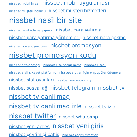
nissbet mobil uygulaması
nissbet mobil fırsat
nissbet müşteri hizmetleri
nissbet müşteri bonusu
nissbet nasil bir site
nissbet para yatırma
nissbet nasıl ödeme yapıyor
nissbet para yatırma yöntemleri
nissbet para çekme
nissbet promosyon
nissbet poker oyuncuları
nissbet promosyon kodu
nissbet site desteği
nissbet site hesap açma
nissbet sitesi
nissbet sivil şikayet platformu
nissbet slotları i̇çin en popüler ödemeler
nissbet slot oyunları
nissbet sorunsuz giriş
nissbet telegram
nissbet tv
nissbet sosyal ağ
nissbet tv canli maç
nissbet tv canli maç izle
nissbet tv izle
nissbet twitter
nissbet whatsapp
nissbet yeni giris
nissbet yeni adres
nissbet çevrimiçi bahis
nissbet çeşitli fırsatlar