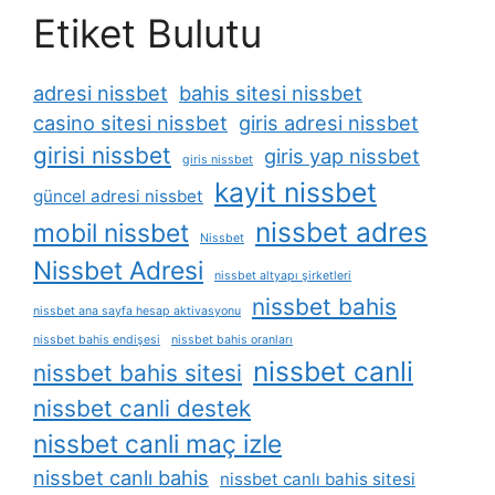
Etiket Bulutu
adresi nissbet
bahis sitesi nissbet
casino sitesi nissbet
giris adresi nissbet
girisi nissbet
giris yap nissbet
giris nissbet
kayit nissbet
güncel adresi nissbet
nissbet adres
mobil nissbet
Nissbet
Nissbet Adresi
nissbet altyapı şirketleri
nissbet bahis
nissbet ana sayfa hesap aktivasyonu
nissbet bahis endişesi
nissbet bahis oranları
nissbet canli
nissbet bahis sitesi
nissbet canli destek
nissbet canli maç izle
nissbet canlı bahis
nissbet canlı bahis sitesi