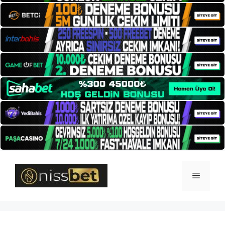
İçeriğe
atla
Menü