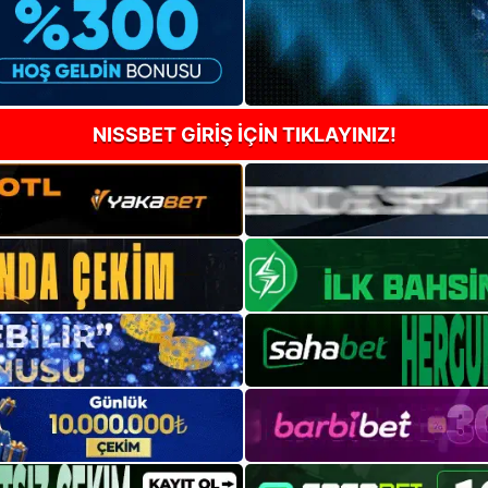
NISSBET GİRİŞ İÇİN TIKLAYINIZ!