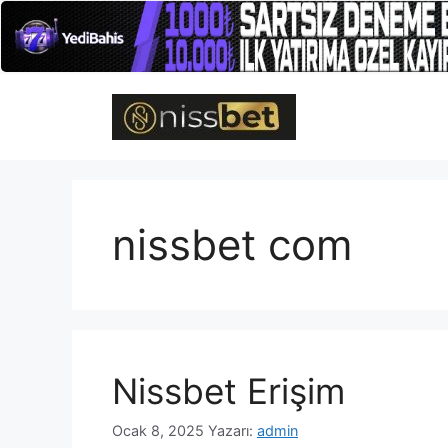
İçeriğe
atla
nissbet com
Nissbet Erişim
Ocak 8, 2025
Yazarı:
admin