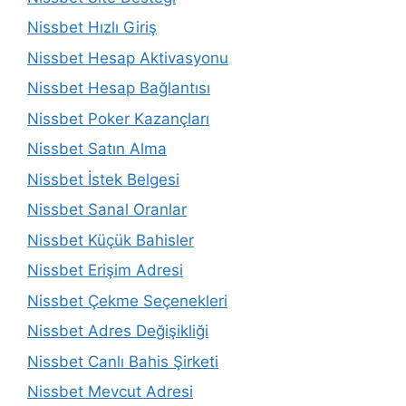
Nissbet Hızlı Giriş
Nissbet Hesap Aktivasyonu
Nissbet Hesap Bağlantısı
Nissbet Poker Kazançları
Nissbet Satın Alma
Nissbet İstek Belgesi
Nissbet Sanal Oranlar
Nissbet Küçük Bahisler
Nissbet Erişim Adresi
Nissbet Çekme Seçenekleri
Nissbet Adres Değişikliği
Nissbet Canlı Bahis Şirketi
Nissbet Mevcut Adresi