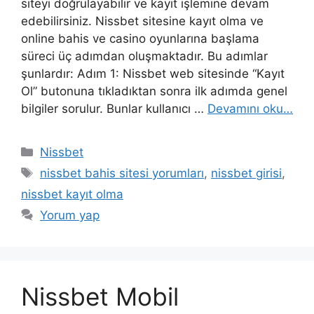
siteyi doğrulayabilir ve kayıt işlemine devam
edebilirsiniz. Nissbet sitesine kayıt olma ve
online bahis ve casino oyunlarına başlama
süreci üç adımdan oluşmaktadır. Bu adımlar
şunlardır: Adım 1: Nissbet web sitesinde “Kayıt
Ol” butonuna tıkladıktan sonra ilk adımda genel
bilgiler sorulur. Bunlar kullanıcı …
Devamını oku…
Kategoriler
Nissbet
Etiketler
nissbet bahis sitesi yorumları
,
nissbet girisi
,
nissbet kayıt olma
Yorum yap
Nissbet Mobil