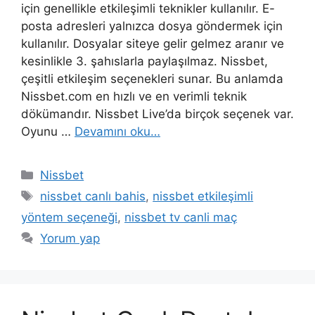
için genellikle etkileşimli teknikler kullanılır. E-
posta adresleri yalnızca dosya göndermek için
kullanılır. Dosyalar siteye gelir gelmez aranır ve
kesinlikle 3. şahıslarla paylaşılmaz. Nissbet,
çeşitli etkileşim seçenekleri sunar. Bu anlamda
Nissbet.com en hızlı ve en verimli teknik
dökümandır. Nissbet Live’da birçok seçenek var.
Oyunu …
Devamını oku…
Kategoriler
Nissbet
Etiketler
nissbet canlı bahis
,
nissbet etkileşimli
yöntem seçeneği
,
nissbet tv canli maç
Yorum yap