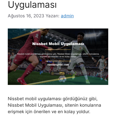
Uygulaması
Ağustos 16, 2023
Yazarı:
admin
Nissbet mobil uygulaması gördüğünüz gibi,
Nissbet Mobil Uygulaması, sitenin konularına
erişmek için önerilen ve en kolay yoldur.