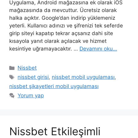
Uygulama, Android mağazasına ek olarak iOS
mağazasında da mevcuttur. Ücretsiz olarak
halka açıktır. Google’dan indirip yüklemeniz
yeterli. Kullanıcı adınızı ve şifrenizi tek seferde
girip siteyi kapatıp tekrar açsanız dahi site
kısayola yanıt olarak açılacak ve hizmet
kesintiye uğramayacaktır. …
Devamını oku…
Kategoriler
Nissbet
Etiketler
nissbet girisi
,
nissbet mobil uygulaması
,
nissbet şikayetleri mobil uygulaması
Yorum yap
Nissbet Etkileşimli