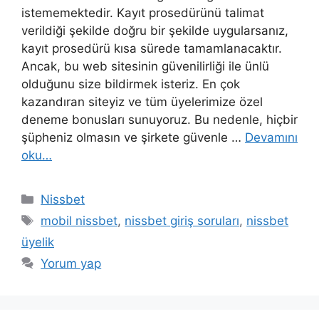
istememektedir. Kayıt prosedürünü talimat
verildiği şekilde doğru bir şekilde uygularsanız,
kayıt prosedürü kısa sürede tamamlanacaktır.
Ancak, bu web sitesinin güvenilirliği ile ünlü
olduğunu size bildirmek isteriz. En çok
kazandıran siteyiz ve tüm üyelerimize özel
deneme bonusları sunuyoruz. Bu nedenle, hiçbir
şüpheniz olmasın ve şirkete güvenle …
Devamını
oku…
Kategoriler
Nissbet
Etiketler
mobil nissbet
,
nissbet giriş soruları
,
nissbet
üyelik
Yorum yap