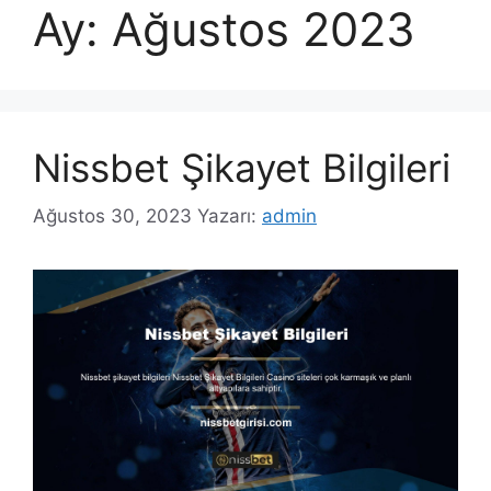
Ay:
Ağustos 2023
Nissbet Şikayet Bilgileri
Ağustos 30, 2023
Yazarı:
admin