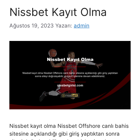
Nissbet Kayıt Olma
Ağustos 19, 2023
Yazarı:
admin
Nissbet kayıt olma Nissbet Offshore canlı bahis
sitesine açıklandığı gibi giriş yaptıktan sonra