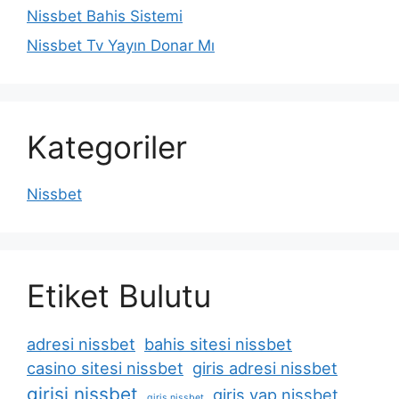
Nissbet Bahis Sistemi
Nissbet Tv Yayın Donar Mı
Kategoriler
Nissbet
Etiket Bulutu
adresi nissbet
bahis sitesi nissbet
casino sitesi nissbet
giris adresi nissbet
girisi nissbet
giris yap nissbet
giris nissbet