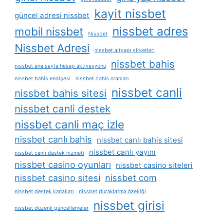
kayit nissbet
güncel adresi nissbet
nissbet adres
mobil nissbet
Nissbet
Nissbet Adresi
nissbet altyapı şirketleri
nissbet bahis
nissbet ana sayfa hesap aktivasyonu
nissbet bahis endişesi
nissbet bahis oranları
nissbet canli
nissbet bahis sitesi
nissbet canli destek
nissbet canli maç izle
nissbet canlı bahis
nissbet canlı bahis sitesi
nissbet canlı yayını
nissbet canlı destek hizmeti
nissbet casino oyunları
nissbet casino siteleri
nissbet casino sitesi
nissbet com
nissbet destek kanalları
nissbet duraklatma özelliği
nissbet girisi
nissbet düzenli güncellemeler