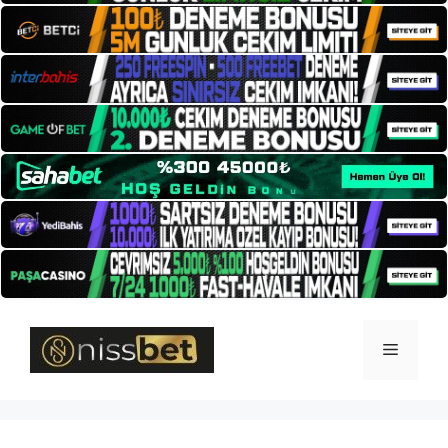
İçeriğe
atla
Menü