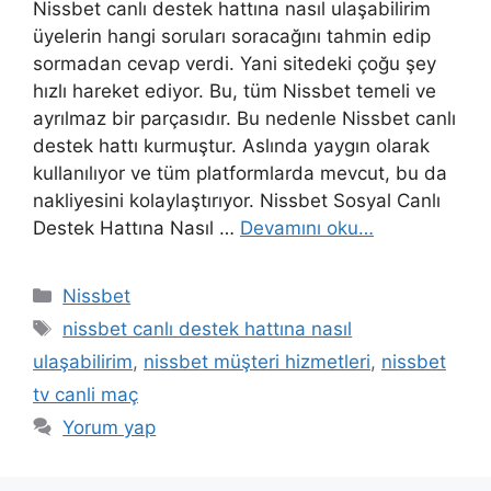
Nissbet canlı destek hattına nasıl ulaşabilirim
üyelerin hangi soruları soracağını tahmin edip
sormadan cevap verdi. Yani sitedeki çoğu şey
hızlı hareket ediyor. Bu, tüm Nissbet temeli ve
ayrılmaz bir parçasıdır. Bu nedenle Nissbet canlı
destek hattı kurmuştur. Aslında yaygın olarak
kullanılıyor ve tüm platformlarda mevcut, bu da
nakliyesini kolaylaştırıyor. Nissbet Sosyal Canlı
Destek Hattına Nasıl …
Devamını oku…
Kategoriler
Nissbet
Etiketler
nissbet canlı destek hattına nasıl
ulaşabilirim
,
nissbet müşteri hizmetleri
,
nissbet
tv canli maç
Yorum yap