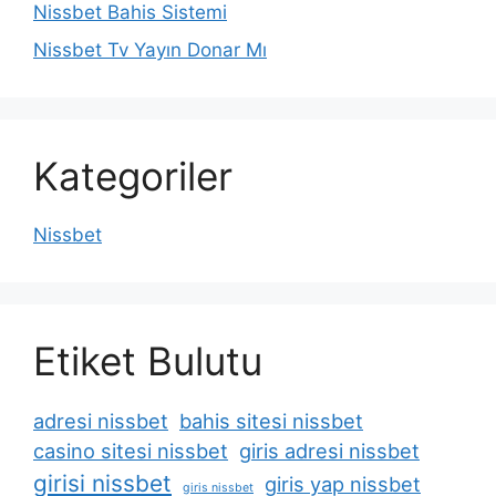
Nissbet Bahis Sistemi
Nissbet Tv Yayın Donar Mı
Kategoriler
Nissbet
Etiket Bulutu
adresi nissbet
bahis sitesi nissbet
casino sitesi nissbet
giris adresi nissbet
girisi nissbet
giris yap nissbet
giris nissbet