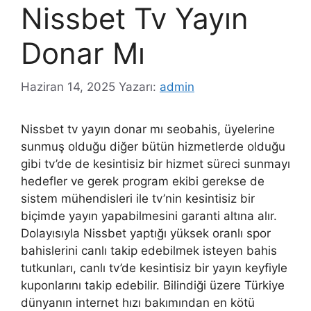
Nissbet Tv Yayın
Donar Mı
Haziran 14, 2025
Yazarı:
admin
Nissbet tv yayın donar mı seobahis, üyelerine
sunmuş olduğu diğer bütün hizmetlerde olduğu
gibi tv’de de kesintisiz bir hizmet süreci sunmayı
hedefler ve gerek program ekibi gerekse de
sistem mühendisleri ile tv’nin kesintisiz bir
biçimde yayın yapabilmesini garanti altına alır.
Dolayısıyla Nissbet yaptığı yüksek oranlı spor
bahislerini canlı takip edebilmek isteyen bahis
tutkunları, canlı tv’de kesintisiz bir yayın keyfiyle
kuponlarını takip edebilir. Bilindiği üzere Türkiye
dünyanın internet hızı bakımından en kötü