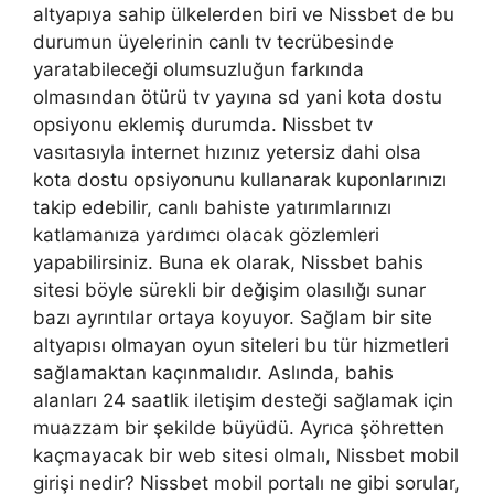
altyapıya sahip ülkelerden biri ve Nissbet de bu
durumun üyelerinin canlı tv tecrübesinde
yaratabileceği olumsuzluğun farkında
olmasından ötürü tv yayına sd yani kota dostu
opsiyonu eklemiş durumda. Nissbet tv
vasıtasıyla internet hızınız yetersiz dahi olsa
kota dostu opsiyonunu kullanarak kuponlarınızı
takip edebilir, canlı bahiste yatırımlarınızı
katlamanıza yardımcı olacak gözlemleri
yapabilirsiniz. Buna ek olarak, Nissbet bahis
sitesi böyle sürekli bir değişim olasılığı sunar
bazı ayrıntılar ortaya koyuyor. Sağlam bir site
altyapısı olmayan oyun siteleri bu tür hizmetleri
sağlamaktan kaçınmalıdır. Aslında, bahis
alanları 24 saatlik iletişim desteği sağlamak için
muazzam bir şekilde büyüdü. Ayrıca şöhretten
kaçmayacak bir web sitesi olmalı, Nissbet mobil
girişi nedir? Nissbet mobil portalı ne gibi sorular,