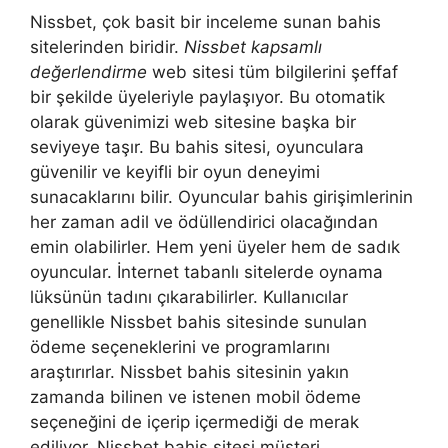
Nissbet, çok basit bir inceleme sunan bahis
sitelerinden biridir.
Nissbet kapsamlı
değerlendirme
web sitesi tüm bilgilerini şeffaf
bir şekilde üyeleriyle paylaşıyor. Bu otomatik
olarak güvenimizi web sitesine başka bir
seviyeye taşır. Bu bahis sitesi, oyunculara
güvenilir ve keyifli bir oyun deneyimi
sunacaklarını bilir. Oyuncular bahis girişimlerinin
her zaman adil ve ödüllendirici olacağından
emin olabilirler. Hem yeni üyeler hem de sadık
oyuncular. İnternet tabanlı sitelerde oynama
lüksünün tadını çıkarabilirler. Kullanıcılar
genellikle Nissbet bahis sitesinde sunulan
ödeme seçeneklerini ve programlarını
araştırırlar. Nissbet bahis sitesinin yakın
zamanda bilinen ve istenen mobil ödeme
seçeneğini de içerip içermediği de merak
ediliyor. Nissbet bahis sitesi müşteri