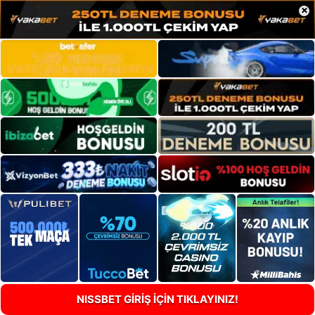
×
NISSBET GİRİŞ İÇİN TIKLAYINIZ!