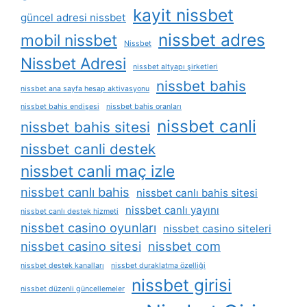
kayit nissbet
güncel adresi nissbet
nissbet adres
mobil nissbet
Nissbet
Nissbet Adresi
nissbet altyapı şirketleri
nissbet bahis
nissbet ana sayfa hesap aktivasyonu
nissbet bahis endişesi
nissbet bahis oranları
nissbet canli
nissbet bahis sitesi
nissbet canli destek
nissbet canli maç izle
nissbet canlı bahis
nissbet canlı bahis sitesi
nissbet canlı yayını
nissbet canlı destek hizmeti
nissbet casino oyunları
nissbet casino siteleri
nissbet casino sitesi
nissbet com
nissbet destek kanalları
nissbet duraklatma özelliği
nissbet girisi
nissbet düzenli güncellemeler