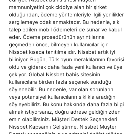
memnuniyetini çok ciddiye alan bir şirket
olduğundan, ödeme yöntemleriyle ilgili yenilikler
sergilemeye odaklanmaktadır. Bu nedenle, sık
talep edilen mobil ödemeleri de sunar ve kabul
eder. Ödeme prosedürünün ayrıntılarına
geçmeden önce, bilmeyen kullanıcılar için
Nissbet kısaca tanıtılmalıdır. Nissbet artık iyi
biliniyor. Bugün, Türk oyun meraklılarının favorisi
oldu ve giderek daha fazla yeni kullanıcı ve üye
çekiyor. Global Nissbet bahis sitesinin
kullanıcılara birden fazla seçenek sunduğu
söylenebilir. Bu nedenle, var olan sorunların
veya potansiyel kullanıcıların sıklıkla aradığını
söyleyebiliriz. Bu konu hakkında daha fazla bilgi
almak istiyorsanız, doğru adrese geldiğinizden
emin olabilirsiniz. Müşteri Destek Seçenekleri
Nissbet Kapsamlı Geliştirme. Nissbet Müşteri