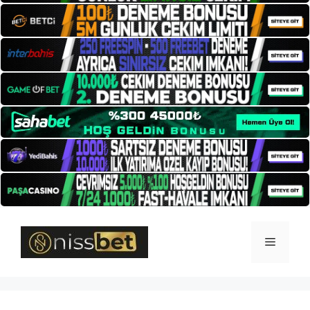
İçeriğe
atla
Menü