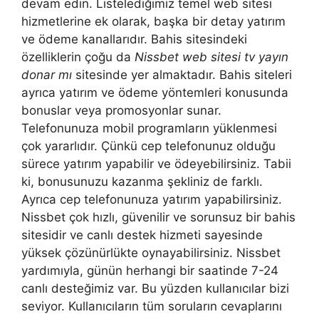
devam edin. Listelediğimiz temel web sitesi
hizmetlerine ek olarak, başka bir detay yatırım
ve ödeme kanallarıdır. Bahis sitesindeki
özelliklerin çoğu da
Nissbet web sitesi tv yayın
donar mı
sitesinde yer almaktadır. Bahis siteleri
ayrıca yatırım ve ödeme yöntemleri konusunda
bonuslar veya promosyonlar sunar.
Telefonunuza mobil programların yüklenmesi
çok yararlıdır. Çünkü cep telefonunuz olduğu
sürece yatırım yapabilir ve ödeyebilirsiniz. Tabii
ki, bonusunuzu kazanma şekliniz de farklı.
Ayrıca cep telefonunuza yatırım yapabilirsiniz.
Nissbet çok hızlı, güvenilir ve sorunsuz bir bahis
sitesidir ve canlı destek hizmeti sayesinde
yüksek çözünürlükte oynayabilirsiniz. Nissbet
yardımıyla, günün herhangi bir saatinde 7-24
canlı desteğimiz var. Bu yüzden kullanıcılar bizi
seviyor. Kullanıcıların tüm soruların cevaplarını