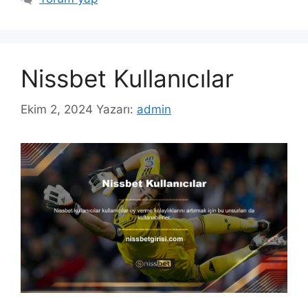
Nissbet Kullanıcılar
Ekim 2, 2024
Yazarı:
admin