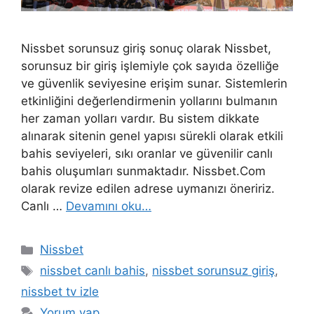
Nissbet sorunsuz giriş sonuç olarak Nissbet,
sorunsuz bir giriş işlemiyle çok sayıda özelliğe
ve güvenlik seviyesine erişim sunar. Sistemlerin
etkinliğini değerlendirmenin yollarını bulmanın
her zaman yolları vardır. Bu sistem dikkate
alınarak sitenin genel yapısı sürekli olarak etkili
bahis seviyeleri, sıkı oranlar ve güvenilir canlı
bahis oluşumları sunmaktadır. Nissbet.Com
olarak revize edilen adrese uymanızı öneririz.
Canlı …
Devamını oku…
Kategoriler
Nissbet
Etiketler
nissbet canlı bahis
,
nissbet sorunsuz giriş
,
nissbet tv izle
Yorum yap