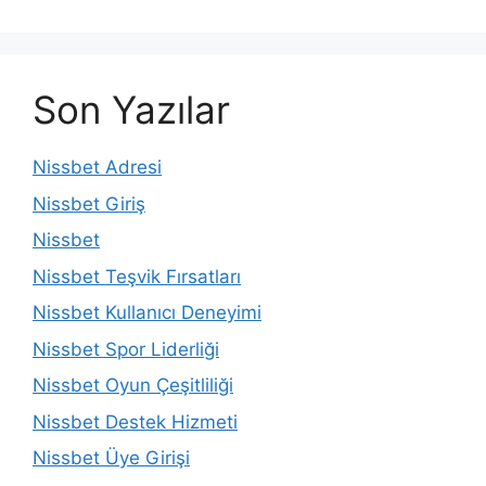
Son Yazılar
Nissbet Adresi
Nissbet Giriş
Nissbet
Nissbet Teşvik Fırsatları
Nissbet Kullanıcı Deneyimi
Nissbet Spor Liderliği
Nissbet Oyun Çeşitliliği
Nissbet Destek Hizmeti
Nissbet Üye Girişi