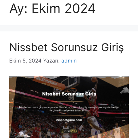
Ay:
Ekim 2024
Nissbet Sorunsuz Giriş
Ekim 5, 2024
Yazarı:
admin