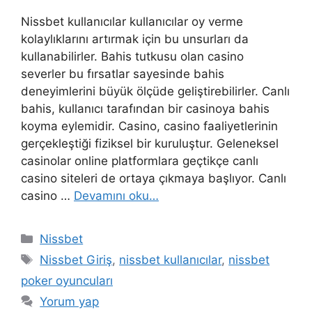
Nissbet kullanıcılar kullanıcılar oy verme
kolaylıklarını artırmak için bu unsurları da
kullanabilirler. Bahis tutkusu olan casino
severler bu fırsatlar sayesinde bahis
deneyimlerini büyük ölçüde geliştirebilirler. Canlı
bahis, kullanıcı tarafından bir casinoya bahis
koyma eylemidir. Casino, casino faaliyetlerinin
gerçekleştiği fiziksel bir kuruluştur. Geleneksel
casinolar online platformlara geçtikçe canlı
casino siteleri de ortaya çıkmaya başlıyor. Canlı
casino …
Devamını oku…
Kategoriler
Nissbet
Etiketler
Nissbet Giriş
,
nissbet kullanıcılar
,
nissbet
poker oyuncuları
Yorum yap