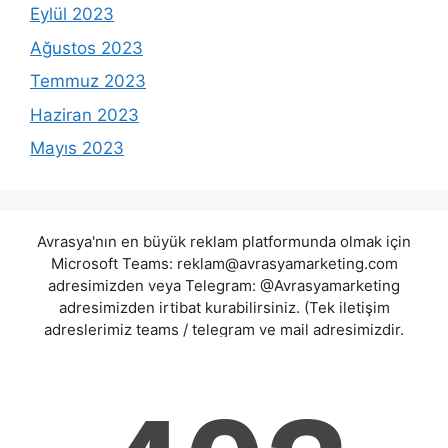
Eylül 2023
Ağustos 2023
Temmuz 2023
Haziran 2023
Mayıs 2023
Avrasya'nın en büyük reklam platformunda olmak için
Microsoft Teams:
reklam@avrasyamarketing.com
adresimizden veya Telegram: @Avrasyamarketing
adresimizden irtibat kurabilirsiniz. (Tek iletişim
adreslerimiz teams / telegram ve mail adresimizdir.
Harici hiçbir iletişim adresimiz bulunmamaktadır.
Lütfen itibar etmeyiniz.) Türkiye yasalarına göre 7258
sayılı kanun uyarınca yasa dışı bahis oynamanın
cezaları mevcuttur. Şu an bulunduğunuz site hiç bir
şekilde illegal bahis oyunları oynatmıyor ve oynamaya