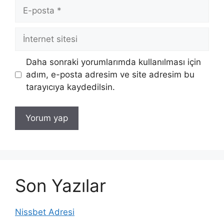
E-
posta
İnternet
sitesi
Daha sonraki yorumlarımda kullanılması için
adım, e-posta adresim ve site adresim bu
tarayıcıya kaydedilsin.
Son Yazılar
Nissbet Adresi