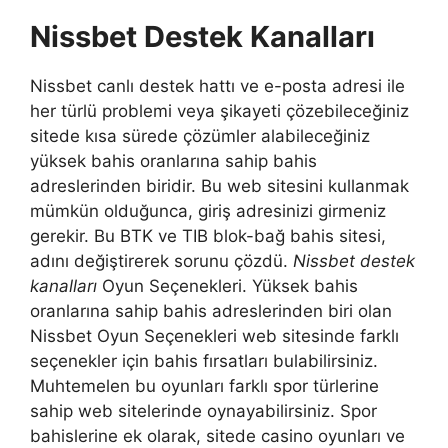
Nissbet Destek Kanalları
Nissbet canlı destek hattı ve e-posta adresi ile
her türlü problemi veya şikayeti çözebileceğiniz
sitede kısa sürede çözümler alabileceğiniz
yüksek bahis oranlarına sahip bahis
adreslerinden biridir. Bu web sitesini kullanmak
mümkün olduğunca, giriş adresinizi girmeniz
gerekir. Bu BTK ve TIB blok-bağ bahis sitesi,
adını değiştirerek sorunu çözdü.
Nissbet destek
kanalları
Oyun Seçenekleri. Yüksek bahis
oranlarına sahip bahis adreslerinden biri olan
Nissbet Oyun Seçenekleri web sitesinde farklı
seçenekler için bahis fırsatları bulabilirsiniz.
Muhtemelen bu oyunları farklı spor türlerine
sahip web sitelerinde oynayabilirsiniz. Spor
bahislerine ek olarak, sitede casino oyunları ve