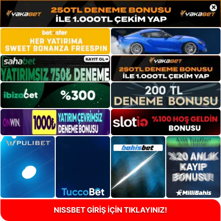
×
NISSBET GİRİŞ İÇİN TIKLAYINIZ!