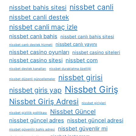
nissbet canli
nissbet bahis sitesi
nissbet canli destek
nissbet canli maç izle
nissbet canlı bahis
nissbet canlı bahis sitesi
nissbet canlı yayını
nissbet canlı destek hizmeti
nissbet casino oyunları
nissbet casino siteleri
nissbet casino sitesi
nissbet com
nissbet destek kanalları
nissbet duraklatma özelliği
nissbet girisi
nissbet düzenli güncellemeler
Nissbet Giriş
nissbet giris yap
Nissbet Giriş Adresi
nissbet girişleri
Nissbet Güncel
nissbet gizlilik politikası
nissbet güncel adres
nissbet güncel adresi
nissbet güvenlir mi
nissbet güvenilir bahis adresi