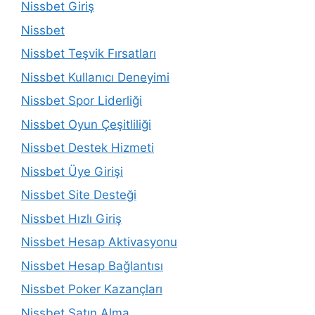
Nissbet Giriş
Nissbet
Nissbet Teşvik Fırsatları
Nissbet Kullanıcı Deneyimi
Nissbet Spor Liderliği
Nissbet Oyun Çeşitliliği
Nissbet Destek Hizmeti
Nissbet Üye Girişi
Nissbet Site Desteği
Nissbet Hızlı Giriş
Nissbet Hesap Aktivasyonu
Nissbet Hesap Bağlantısı
Nissbet Poker Kazançları
Nissbet Satın Alma