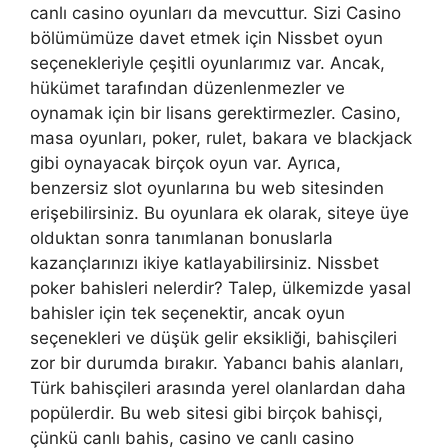
canlı casino oyunları da mevcuttur. Sizi Casino
bölümümüze davet etmek için Nissbet oyun
seçenekleriyle çeşitli oyunlarımız var. Ancak,
hükümet tarafından düzenlenmezler ve
oynamak için bir lisans gerektirmezler. Casino,
masa oyunları, poker, rulet, bakara ve blackjack
gibi oynayacak birçok oyun var. Ayrıca,
benzersiz slot oyunlarına bu web sitesinden
erişebilirsiniz. Bu oyunlara ek olarak, siteye üye
olduktan sonra tanımlanan bonuslarla
kazançlarınızı ikiye katlayabilirsiniz. Nissbet
poker bahisleri nelerdir? Talep, ülkemizde yasal
bahisler için tek seçenektir, ancak oyun
seçenekleri ve düşük gelir eksikliği, bahisçileri
zor bir durumda bırakır. Yabancı bahis alanları,
Türk bahisçileri arasında yerel olanlardan daha
popülerdir. Bu web sitesi gibi birçok bahisçi,
çünkü canlı bahis, casino ve canlı casino