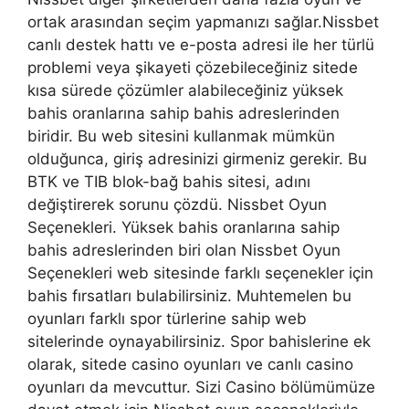
ortak arasından seçim yapmanızı sağlar.Nissbet
canlı destek hattı ve e-posta adresi ile her türlü
problemi veya şikayeti çözebileceğiniz sitede
kısa sürede çözümler alabileceğiniz yüksek
bahis oranlarına sahip bahis adreslerinden
biridir. Bu web sitesini kullanmak mümkün
olduğunca, giriş adresinizi girmeniz gerekir. Bu
BTK ve TIB blok-bağ bahis sitesi, adını
değiştirerek sorunu çözdü. Nissbet Oyun
Seçenekleri. Yüksek bahis oranlarına sahip
bahis adreslerinden biri olan Nissbet Oyun
Seçenekleri web sitesinde farklı seçenekler için
bahis fırsatları bulabilirsiniz. Muhtemelen bu
oyunları farklı spor türlerine sahip web
sitelerinde oynayabilirsiniz. Spor bahislerine ek
olarak, sitede casino oyunları ve canlı casino
oyunları da mevcuttur. Sizi Casino bölümümüze