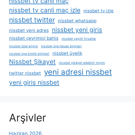
nissbet tv canli maç
nissbet tv canli maç izle
nissbet tv izle
nissbet twitter
nissbet whatsapp
nissbet yeni giris
nissbet yeni adres
nissbet çevrimiçi bahis
nissbet çeşitli fırsatlar
nissbet özel erişim
nissbet üye hesap bilgileri
nissbet üyelik
nissbet üye kimlik bilgileri
Nissbet Şikayet
nissbet şikâyet edebilir miyim
yeni adresi nissbet
twitter nissbet
yeni giris nissbet
Arşivler
Haziran 2026