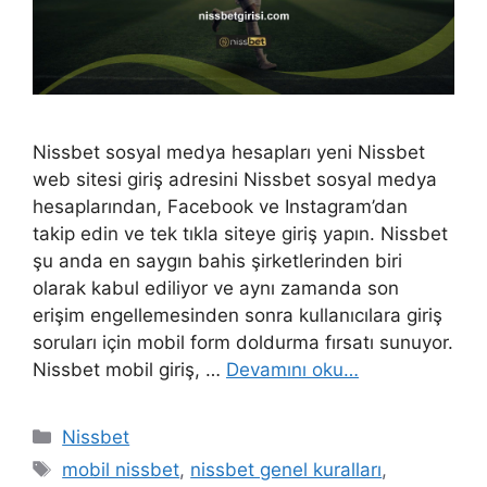
Nissbet sosyal medya hesapları yeni Nissbet
web sitesi giriş adresini Nissbet sosyal medya
hesaplarından, Facebook ve Instagram’dan
takip edin ve tek tıkla siteye giriş yapın. Nissbet
şu anda en saygın bahis şirketlerinden biri
olarak kabul ediliyor ve aynı zamanda son
erişim engellemesinden sonra kullanıcılara giriş
soruları için mobil form doldurma fırsatı sunuyor.
Nissbet mobil giriş, …
Devamını oku…
Kategoriler
Nissbet
Etiketler
mobil nissbet
,
nissbet genel kuralları
,