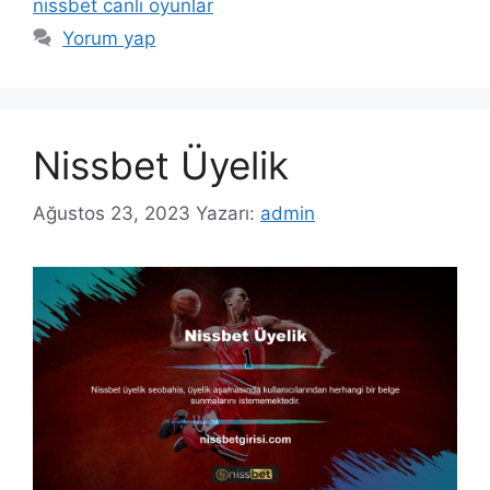
nissbet canlı oyunlar
Yorum yap
Nissbet Üyelik
Ağustos 23, 2023
Yazarı:
admin