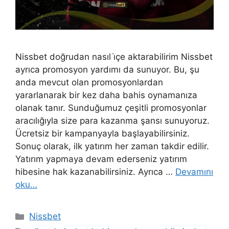
Nissbet doğrudan nasıl i̇çe aktarabilirim Nissbet
ayrıca promosyon yardımı da sunuyor. Bu, şu
anda mevcut olan promosyonlardan
yararlanarak bir kez daha bahis oynamanıza
olanak tanır. Sunduğumuz çeşitli promosyonlar
aracılığıyla size para kazanma şansı sunuyoruz.
Ücretsiz bir kampanyayla başlayabilirsiniz.
Sonuç olarak, ilk yatırım her zaman takdir edilir.
Yatırım yapmaya devam ederseniz yatırım
hibesine hak kazanabilirsiniz. Ayrıca …
Devamını
oku…
Kategoriler
Nissbet