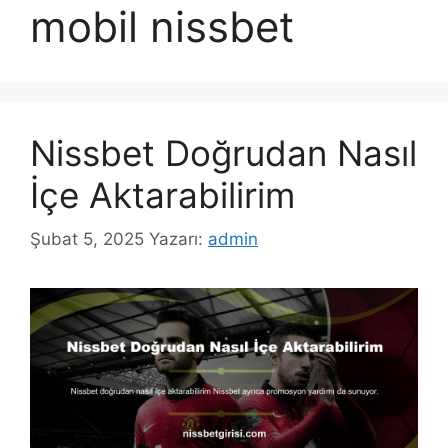
mobil nissbet
Nissbet Doğrudan Nasıl
İçe Aktarabilirim
Şubat 5, 2025
Yazarı:
admin