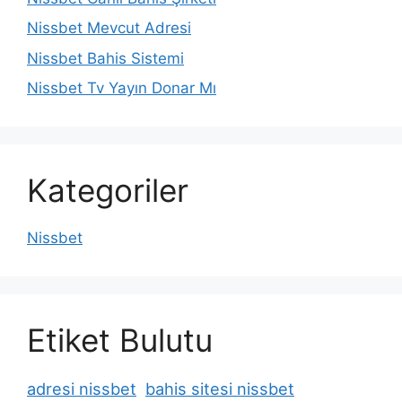
Nissbet Mevcut Adresi
Nissbet Bahis Sistemi
Nissbet Tv Yayın Donar Mı
Kategoriler
Nissbet
Etiket Bulutu
adresi nissbet
bahis sitesi nissbet