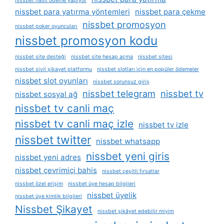
nissbet nasıl ödeme yapıyor
nissbet para yatırma yöntemleri
nissbet para çekme
nissbet promosyon
nissbet poker oyuncuları
nissbet promosyon kodu
nissbet site desteği
nissbet site hesap açma
nissbet sitesi
nissbet sivil şikayet platformu
nissbet slotları i̇çin en popüler ödemeler
nissbet slot oyunları
nissbet sorunsuz giriş
nissbet telegram
nissbet tv
nissbet sosyal ağ
nissbet tv canli maç
nissbet tv canli maç izle
nissbet tv izle
nissbet twitter
nissbet whatsapp
nissbet yeni giris
nissbet yeni adres
nissbet çevrimiçi bahis
nissbet çeşitli fırsatlar
nissbet özel erişim
nissbet üye hesap bilgileri
nissbet üyelik
nissbet üye kimlik bilgileri
Nissbet Şikayet
nissbet şikâyet edebilir miyim