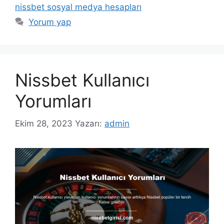
nissbet sosyal medya hesapları
Yorum yap
Nissbet Kullanıcı
Yorumları
Ekim 28, 2023
Yazarı:
admin