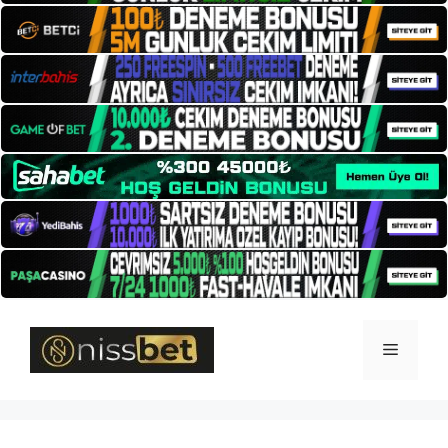
İçeriğe
atla
Menü