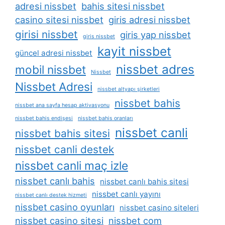
adresi nissbet
bahis sitesi nissbet
casino sitesi nissbet
giris adresi nissbet
girisi nissbet
giris yap nissbet
giris nissbet
kayit nissbet
güncel adresi nissbet
nissbet adres
mobil nissbet
Nissbet
Nissbet Adresi
nissbet altyapı şirketleri
nissbet bahis
nissbet ana sayfa hesap aktivasyonu
nissbet bahis endişesi
nissbet bahis oranları
nissbet canli
nissbet bahis sitesi
nissbet canli destek
nissbet canli maç izle
nissbet canlı bahis
nissbet canlı bahis sitesi
nissbet canlı yayını
nissbet canlı destek hizmeti
nissbet casino oyunları
nissbet casino siteleri
nissbet casino sitesi
nissbet com