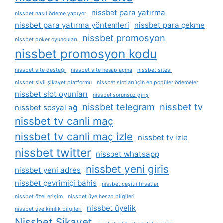
nissbet para yatırma
nissbet nasıl ödeme yapıyor
nissbet para yatırma yöntemleri
nissbet para çekme
nissbet promosyon
nissbet poker oyuncuları
nissbet promosyon kodu
nissbet site desteği
nissbet site hesap açma
nissbet sitesi
nissbet sivil şikayet platformu
nissbet slotları i̇çin en popüler ödemeler
nissbet slot oyunları
nissbet sorunsuz giriş
nissbet telegram
nissbet tv
nissbet sosyal ağ
nissbet tv canli maç
nissbet tv canli maç izle
nissbet tv izle
nissbet twitter
nissbet whatsapp
nissbet yeni giris
nissbet yeni adres
nissbet çevrimiçi bahis
nissbet çeşitli fırsatlar
nissbet özel erişim
nissbet üye hesap bilgileri
nissbet üyelik
nissbet üye kimlik bilgileri
Nissbet Şikayet