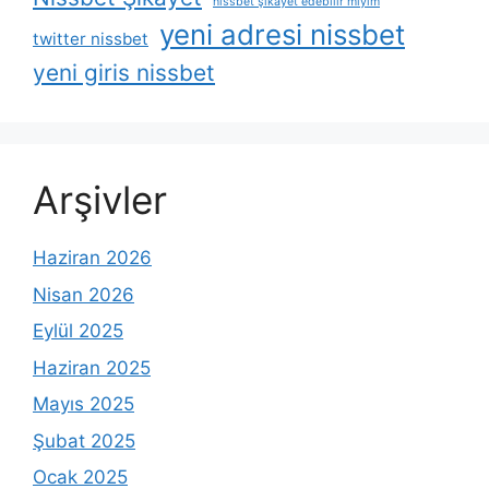
nissbet şikâyet edebilir miyim
yeni adresi nissbet
twitter nissbet
yeni giris nissbet
Arşivler
Haziran 2026
Nisan 2026
Eylül 2025
Haziran 2025
Mayıs 2025
Şubat 2025
Ocak 2025