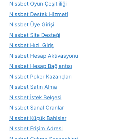
Nissbet Oyun Çeşitliliği
Nissbet Destek Hizmeti
Nissbet Üye Girişi
Nissbet Site Desteği
Nissbet Hızlı Giriş
Nissbet Hesap Aktivasyonu
Nissbet Hesap Bağlantısı
Nissbet Poker Kazançları
Nissbet Satın Alma
Nissbet İstek Belgesi
Nissbet Sanal Oranlar
Nissbet Küçük Bahisler
Nissbet Erişim Adresi
Nissbet Çekme Seçenekleri