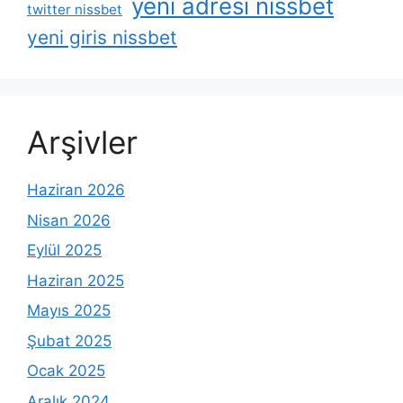
yeni adresi nissbet
twitter nissbet
yeni giris nissbet
Arşivler
Haziran 2026
Nisan 2026
Eylül 2025
Haziran 2025
Mayıs 2025
Şubat 2025
Ocak 2025
Aralık 2024