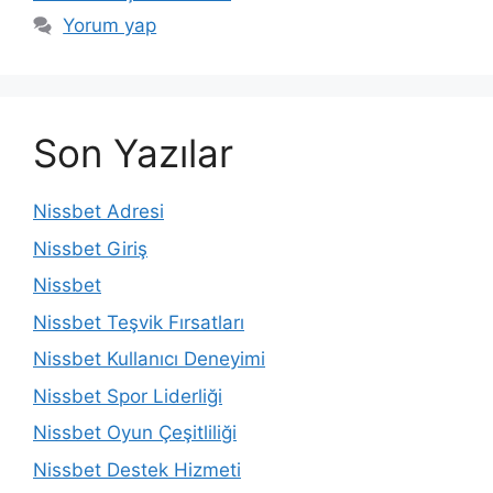
Yorum yap
Son Yazılar
Nissbet Adresi
Nissbet Giriş
Nissbet
Nissbet Teşvik Fırsatları
Nissbet Kullanıcı Deneyimi
Nissbet Spor Liderliği
Nissbet Oyun Çeşitliliği
Nissbet Destek Hizmeti