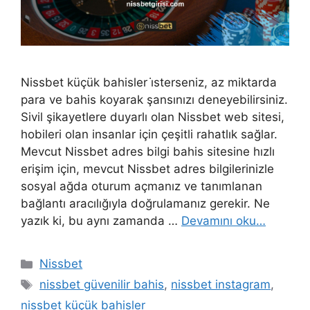
Nissbet küçük bahisler i̇sterseniz, az miktarda
para ve bahis koyarak şansınızı deneyebilirsiniz.
Sivil şikayetlere duyarlı olan Nissbet web sitesi,
hobileri olan insanlar için çeşitli rahatlık sağlar.
Mevcut Nissbet adres bilgi bahis sitesine hızlı
erişim için, mevcut Nissbet adres bilgilerinizle
sosyal ağda oturum açmanız ve tanımlanan
bağlantı aracılığıyla doğrulamanız gerekir. Ne
yazık ki, bu aynı zamanda …
Devamını oku…
Kategoriler
Nissbet
Etiketler
nissbet güvenilir bahis
,
nissbet instagram
,
nissbet küçük bahisler