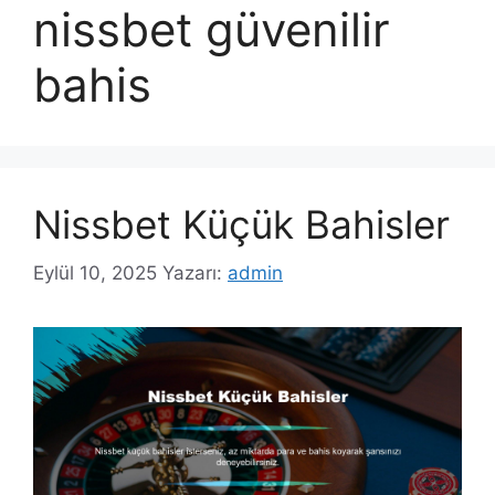
nissbet güvenilir
bahis
Nissbet Küçük Bahisler
Eylül 10, 2025
Yazarı:
admin