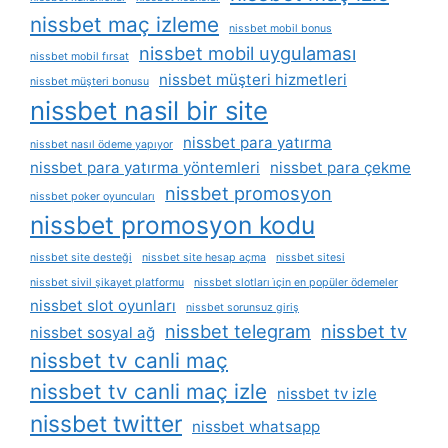
nissbet maç izleme
nissbet mobil bonus
nissbet mobil uygulaması
nissbet mobil fırsat
nissbet müşteri hizmetleri
nissbet müşteri bonusu
nissbet nasil bir site
nissbet para yatırma
nissbet nasıl ödeme yapıyor
nissbet para yatırma yöntemleri
nissbet para çekme
nissbet promosyon
nissbet poker oyuncuları
nissbet promosyon kodu
nissbet site desteği
nissbet site hesap açma
nissbet sitesi
nissbet sivil şikayet platformu
nissbet slotları i̇çin en popüler ödemeler
nissbet slot oyunları
nissbet sorunsuz giriş
nissbet telegram
nissbet tv
nissbet sosyal ağ
nissbet tv canli maç
nissbet tv canli maç izle
nissbet tv izle
nissbet twitter
nissbet whatsapp