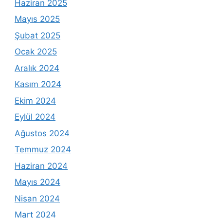
Haziran 2025
Mayıs 2025
Şubat 2025
Ocak 2025
Aralık 2024
Kasım 2024
Ekim 2024
Eylül 2024
Ağustos 2024
Temmuz 2024
Haziran 2024
Mayıs 2024
Nisan 2024
Mart 2024