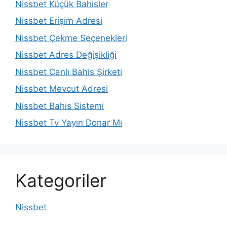
Nissbet Küçük Bahisler
Nissbet Erişim Adresi
Nissbet Çekme Seçenekleri
Nissbet Adres Değişikliği
Nissbet Canlı Bahis Şirketi
Nissbet Mevcut Adresi
Nissbet Bahis Sistemi
Nissbet Tv Yayın Donar Mı
Kategoriler
Nissbet