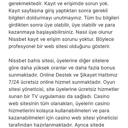
gerekmektedir. Kayıt ve erişimde sorun yok.
Kayıt sayfasına giriş yaptıktan sonra gerekli
bilgileri doldurmayı unutmayınız. Tüm bu bilgileri
girdikten sonra üye olabilir, üye olabilir ve para
kazanmaya başlayabilirsiniz. Nasıl üye olunur
Nissbet kayıt ve erişim sorunu yoktur. Böylece
profesyonel bir web sitesi olduğunu gösterir.
Nissbet bahis sitesi, üyelerine diğer sitelere
göre daha yüksek oranlar ve daha fazla bonus
sunmaktadır. Online Destek ve Şikayet Hattımız
7/24 ücretsiz online hizmet sunmaktadır. Oyun
sitesi yöneticisi, site üyelerine ücretsiz hizmetler
sunan bir TV uygulaması da sağladı. Casino
web sitesinin tüm olanakları, üyelerin casino
hizmetlerini kolayca kullanabilmeleri ve para
kazanabilmeleri için casino web sitesi yöneticisi
tarafından hazırlanmaktadır. Ayrıca sitede