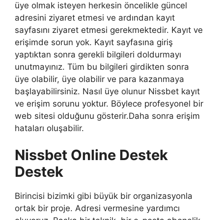
üye olmak isteyen herkesin öncelikle güncel
adresini ziyaret etmesi ve ardından kayıt
sayfasını ziyaret etmesi gerekmektedir. Kayıt ve
erişimde sorun yok. Kayıt sayfasına giriş
yaptıktan sonra gerekli bilgileri doldurmayı
unutmayınız. Tüm bu bilgileri girdikten sonra
üye olabilir, üye olabilir ve para kazanmaya
başlayabilirsiniz. Nasıl üye olunur Nissbet kayıt
ve erişim sorunu yoktur. Böylece profesyonel bir
web sitesi olduğunu gösterir.Daha sonra erişim
hataları oluşabilir.
Nissbet Online Destek
Destek
Birincisi bizimki gibi büyük bir organizasyonla
ortak bir proje. Adresi vermesine yardımcı