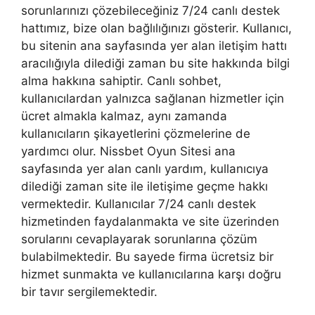
sorunlarınızı çözebileceğiniz 7/24 canlı destek
hattımız, bize olan bağlılığınızı gösterir. Kullanıcı,
bu sitenin ana sayfasında yer alan iletişim hattı
aracılığıyla dilediği zaman bu site hakkında bilgi
alma hakkına sahiptir. Canlı sohbet,
kullanıcılardan yalnızca sağlanan hizmetler için
ücret almakla kalmaz, aynı zamanda
kullanıcıların şikayetlerini çözmelerine de
yardımcı olur. Nissbet Oyun Sitesi ana
sayfasında yer alan canlı yardım, kullanıcıya
dilediği zaman site ile iletişime geçme hakkı
vermektedir. Kullanıcılar 7/24 canlı destek
hizmetinden faydalanmakta ve site üzerinden
sorularını cevaplayarak sorunlarına çözüm
bulabilmektedir. Bu sayede firma ücretsiz bir
hizmet sunmakta ve kullanıcılarına karşı doğru
bir tavır sergilemektedir.