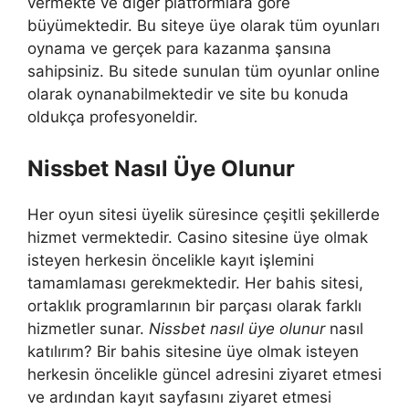
vermekte ve diğer platformlara göre
büyümektedir. Bu siteye üye olarak tüm oyunları
oynama ve gerçek para kazanma şansına
sahipsiniz. Bu sitede sunulan tüm oyunlar online
olarak oynanabilmektedir ve site bu konuda
oldukça profesyoneldir.
Nissbet Nasıl Üye Olunur
Her oyun sitesi üyelik süresince çeşitli şekillerde
hizmet vermektedir. Casino sitesine üye olmak
isteyen herkesin öncelikle kayıt işlemini
tamamlaması gerekmektedir. Her bahis sitesi,
ortaklık programlarının bir parçası olarak farklı
hizmetler sunar.
Nissbet nasıl üye olunur
nasıl
katılırım? Bir bahis sitesine üye olmak isteyen
herkesin öncelikle güncel adresini ziyaret etmesi
ve ardından kayıt sayfasını ziyaret etmesi