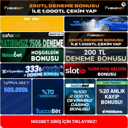
×
NISSBET GİRİŞ İÇİN TIKLAYINIZ!