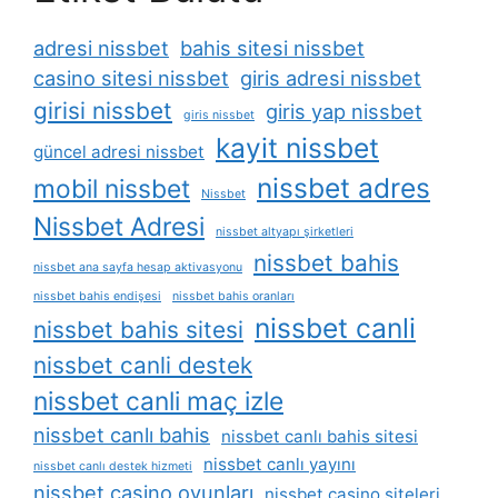
adresi nissbet
bahis sitesi nissbet
casino sitesi nissbet
giris adresi nissbet
girisi nissbet
giris yap nissbet
giris nissbet
kayit nissbet
güncel adresi nissbet
nissbet adres
mobil nissbet
Nissbet
Nissbet Adresi
nissbet altyapı şirketleri
nissbet bahis
nissbet ana sayfa hesap aktivasyonu
nissbet bahis endişesi
nissbet bahis oranları
nissbet canli
nissbet bahis sitesi
nissbet canli destek
nissbet canli maç izle
nissbet canlı bahis
nissbet canlı bahis sitesi
nissbet canlı yayını
nissbet canlı destek hizmeti
nissbet casino oyunları
nissbet casino siteleri