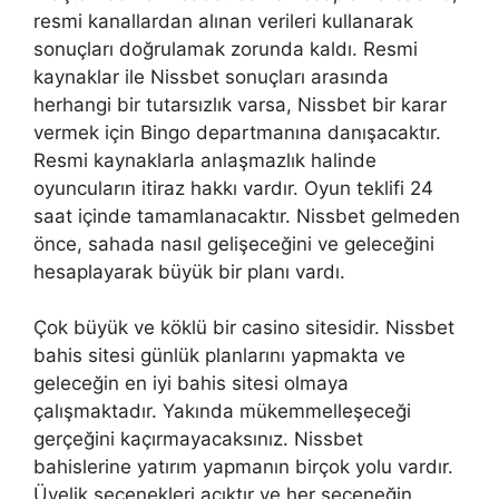
resmi kanallardan alınan verileri kullanarak
sonuçları doğrulamak zorunda kaldı. Resmi
kaynaklar ile Nissbet sonuçları arasında
herhangi bir tutarsızlık varsa, Nissbet bir karar
vermek için Bingo departmanına danışacaktır.
Resmi kaynaklarla anlaşmazlık halinde
oyuncuların itiraz hakkı vardır. Oyun teklifi 24
saat içinde tamamlanacaktır. Nissbet gelmeden
önce, sahada nasıl gelişeceğini ve geleceğini
hesaplayarak büyük bir planı vardı.
Çok büyük ve köklü bir casino sitesidir. Nissbet
bahis sitesi günlük planlarını yapmakta ve
geleceğin en iyi bahis sitesi olmaya
çalışmaktadır. Yakında mükemmelleşeceği
gerçeğini kaçırmayacaksınız. Nissbet
bahislerine yatırım yapmanın birçok yolu vardır.
Üyelik seçenekleri açıktır ve her seçeneğin