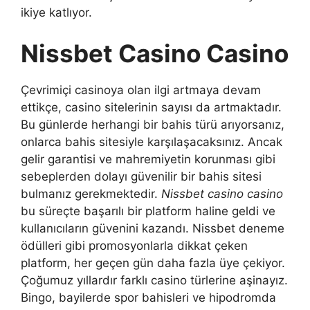
ikiye katlıyor.
Nissbet Casino Casino
Çevrimiçi casinoya olan ilgi artmaya devam
ettikçe, casino sitelerinin sayısı da artmaktadır.
Bu günlerde herhangi bir bahis türü arıyorsanız,
onlarca bahis sitesiyle karşılaşacaksınız. Ancak
gelir garantisi ve mahremiyetin korunması gibi
sebeplerden dolayı güvenilir bir bahis sitesi
bulmanız gerekmektedir.
Nissbet casino casino
bu süreçte başarılı bir platform haline geldi ve
kullanıcıların güvenini kazandı. Nissbet deneme
ödülleri gibi promosyonlarla dikkat çeken
platform, her geçen gün daha fazla üye çekiyor.
Çoğumuz yıllardır farklı casino türlerine aşinayız.
Bingo, bayilerde spor bahisleri ve hipodromda