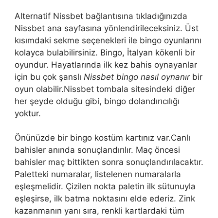
Alternatif Nissbet bağlantısına tıkladığınızda
Nissbet ana sayfasına yönlendirileceksiniz. Üst
kısımdaki sekme seçenekleri ile bingo oyunlarını
kolayca bulabilirsiniz. Bingo, İtalyan kökenli bir
oyundur. Hayatlarında ilk kez bahis oynayanlar
için bu çok şanslı
Nissbet bingo nasıl oynanır
bir
oyun olabilir.Nissbet tombala sitesindeki diğer
her şeyde olduğu gibi, bingo dolandırıcılığı
yoktur.
Önünüzde bir bingo kostüm kartınız var.Canlı
bahisler anında sonuçlandırılır. Maç öncesi
bahisler maç bittikten sonra sonuçlandırılacaktır.
Paletteki numaralar, listelenen numaralarla
eşleşmelidir. Çizilen nokta paletin ilk sütunuyla
eşleşirse, ilk batma noktasını elde ederiz. Zink
kazanmanın yanı sıra, renkli kartlardaki tüm