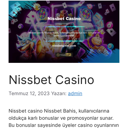
Nissbet Casino
Temmuz 12, 2023
Yazarı:
admin
Nissbet casino Nissbet Bahis, kullanıcılarına
oldukça karlı bonuslar ve promosyonlar sunar.
Bu bonuslar sayesinde üyeler casino oyunlarının