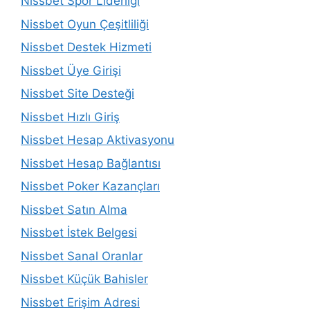
Nissbet Spor Liderliği
Nissbet Oyun Çeşitliliği
Nissbet Destek Hizmeti
Nissbet Üye Girişi
Nissbet Site Desteği
Nissbet Hızlı Giriş
Nissbet Hesap Aktivasyonu
Nissbet Hesap Bağlantısı
Nissbet Poker Kazançları
Nissbet Satın Alma
Nissbet İstek Belgesi
Nissbet Sanal Oranlar
Nissbet Küçük Bahisler
Nissbet Erişim Adresi