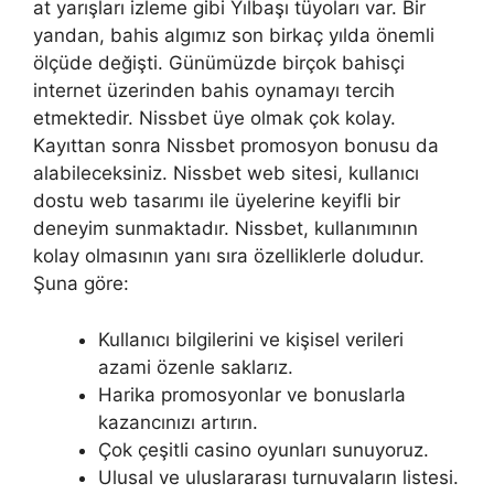
at yarışları izleme gibi Yılbaşı tüyoları var. Bir
yandan, bahis algımız son birkaç yılda önemli
ölçüde değişti. Günümüzde birçok bahisçi
internet üzerinden bahis oynamayı tercih
etmektedir. Nissbet üye olmak çok kolay.
Kayıttan sonra Nissbet promosyon bonusu da
alabileceksiniz. Nissbet web sitesi, kullanıcı
dostu web tasarımı ile üyelerine keyifli bir
deneyim sunmaktadır. Nissbet, kullanımının
kolay olmasının yanı sıra özelliklerle doludur.
Şuna göre:
Kullanıcı bilgilerini ve kişisel verileri
azami özenle saklarız.
Harika promosyonlar ve bonuslarla
kazancınızı artırın.
Çok çeşitli casino oyunları sunuyoruz.
Ulusal ve uluslararası turnuvaların listesi.