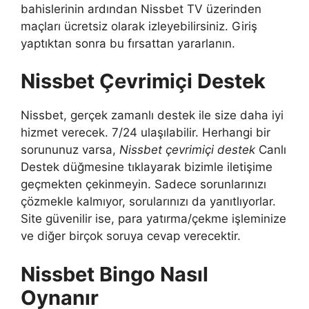
bahislerinin ardından Nissbet TV üzerinden
maçları ücretsiz olarak izleyebilirsiniz. Giriş
yaptıktan sonra bu fırsattan yararlanın.
Nissbet Çevrimiçi Destek
Nissbet, gerçek zamanlı destek ile size daha iyi
hizmet verecek. 7/24 ulaşılabilir. Herhangi bir
sorununuz varsa,
Nissbet çevrimiçi destek
Canlı
Destek düğmesine tıklayarak bizimle iletişime
geçmekten çekinmeyin. Sadece sorunlarınızı
çözmekle kalmıyor, sorularınızı da yanıtlıyorlar.
Site güvenilir ise, para yatırma/çekme işleminize
ve diğer birçok soruya cevap verecektir.
Nissbet Bingo Nasıl
Oynanır