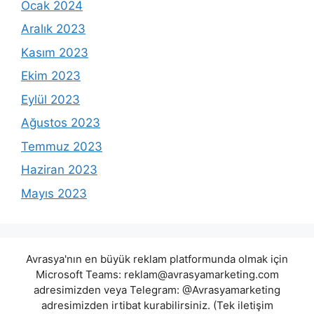
Ocak 2024
Aralık 2023
Kasım 2023
Ekim 2023
Eylül 2023
Ağustos 2023
Temmuz 2023
Haziran 2023
Mayıs 2023
Avrasya'nın en büyük reklam platformunda olmak için
Microsoft Teams:
reklam@avrasyamarketing.com
adresimizden veya Telegram: @Avrasyamarketing
adresimizden irtibat kurabilirsiniz. (Tek iletişim