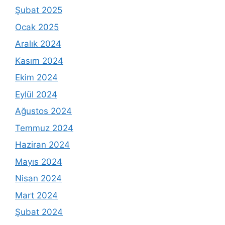
Şubat 2025
Ocak 2025
Aralık 2024
Kasım 2024
Ekim 2024
Eylül 2024
Ağustos 2024
Temmuz 2024
Haziran 2024
Mayıs 2024
Nisan 2024
Mart 2024
Şubat 2024