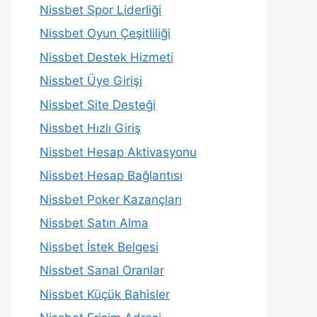
Nissbet Spor Liderliği
Nissbet Oyun Çeşitliliği
Nissbet Destek Hizmeti
Nissbet Üye Girişi
Nissbet Site Desteği
Nissbet Hızlı Giriş
Nissbet Hesap Aktivasyonu
Nissbet Hesap Bağlantısı
Nissbet Poker Kazançları
Nissbet Satın Alma
Nissbet İstek Belgesi
Nissbet Sanal Oranlar
Nissbet Küçük Bahisler