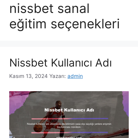
nissbet sanal
eğitim seçenekleri
Nissbet Kullanıcı Adı
Kasım 13, 2024
Yazarı:
admin