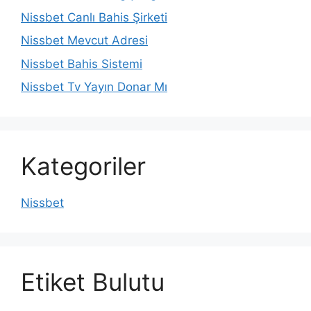
Nissbet Canlı Bahis Şirketi
Nissbet Mevcut Adresi
Nissbet Bahis Sistemi
Nissbet Tv Yayın Donar Mı
Kategoriler
Nissbet
Etiket Bulutu