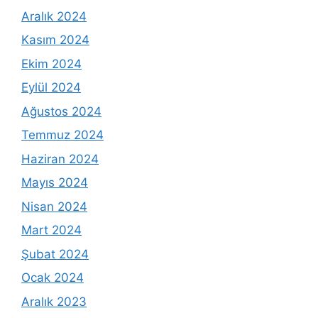
Aralık 2024
Kasım 2024
Ekim 2024
Eylül 2024
Ağustos 2024
Temmuz 2024
Haziran 2024
Mayıs 2024
Nisan 2024
Mart 2024
Şubat 2024
Ocak 2024
Aralık 2023