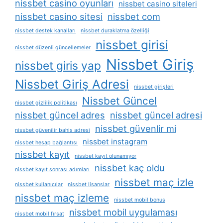
nissbet casino oyunları
nissbet casino siteleri
nissbet casino sitesi
nissbet com
nissbet destek kanalları
nissbet duraklatma özelliği
nissbet girisi
nissbet düzenli güncellemeler
Nissbet Giriş
nissbet giris yap
Nissbet Giriş Adresi
nissbet girişleri
Nissbet Güncel
nissbet gizlilik politikası
nissbet güncel adres
nissbet güncel adresi
nissbet güvenlir mi
nissbet güvenilir bahis adresi
nissbet instagram
nissbet hesap bağlantısı
nissbet kayıt
nissbet kayıt olunamıyor
nissbet kaç oldu
nissbet kayıt sonrası adımları
nissbet maç izle
nissbet kullanıcılar
nissbet lisanslar
nissbet maç izleme
nissbet mobil bonus
nissbet mobil uygulaması
nissbet mobil fırsat