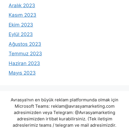
Aralık 2023
Kasım 2023
Ekim 2023
Eylül 2023
Ağustos 2023
Temmuz 2023
Haziran 2023
Mayıs 2023
Avrasya'nın en büyük reklam platformunda olmak için
Microsoft Teams:
reklam@avrasyamarketing.com
adresimizden veya Telegram: @Avrasyamarketing
adresimizden irtibat kurabilirsiniz. (Tek iletişim
adreslerimiz teams / telegram ve mail adresimizdir.