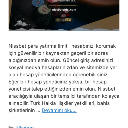
Nissbet para yatırma limiti hesabınızı korumak
için güvenilir bir kaynaktan geçerli bir adres
aldığınızdan emin olun. Güncel giriş adresinizi
sosyal medya hesaplarınızdan ve sitemizde yer
alan hesap yöneticilerinden öğrenebilirsiniz.
Eğer bir hesap yöneticiniz yoksa, bir hesap
yöneticisi talep ettiğinizden emin olun. Nissbet
aracılığıyla ulaşan bir temsilci tarafından kolayca
alınabilir. Türk Halkla İlişkiler yetkilileri, bahis
şirketlerinin …
Devamını oku…
Kategoriler