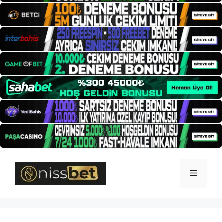
İçeriğe
atla
Menü