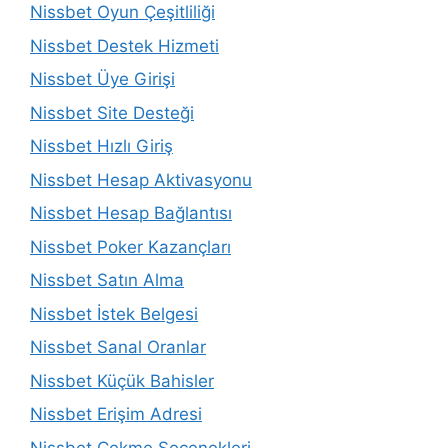
Nissbet Oyun Çeşitliliği
Nissbet Destek Hizmeti
Nissbet Üye Girişi
Nissbet Site Desteği
Nissbet Hızlı Giriş
Nissbet Hesap Aktivasyonu
Nissbet Hesap Bağlantısı
Nissbet Poker Kazançları
Nissbet Satın Alma
Nissbet İstek Belgesi
Nissbet Sanal Oranlar
Nissbet Küçük Bahisler
Nissbet Erişim Adresi
Nissbet Çekme Seçenekleri