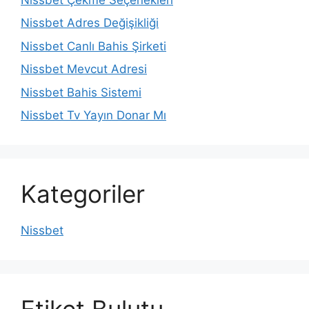
Nissbet Adres Değişikliği
Nissbet Canlı Bahis Şirketi
Nissbet Mevcut Adresi
Nissbet Bahis Sistemi
Nissbet Tv Yayın Donar Mı
Kategoriler
Nissbet