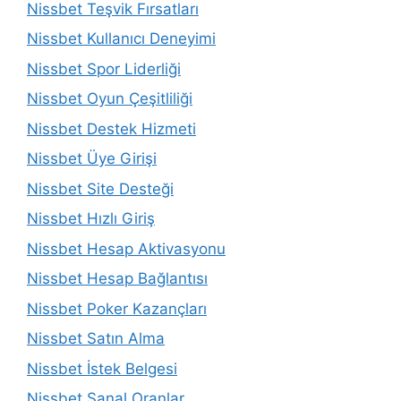
Nissbet Teşvik Fırsatları
Nissbet Kullanıcı Deneyimi
Nissbet Spor Liderliği
Nissbet Oyun Çeşitliliği
Nissbet Destek Hizmeti
Nissbet Üye Girişi
Nissbet Site Desteği
Nissbet Hızlı Giriş
Nissbet Hesap Aktivasyonu
Nissbet Hesap Bağlantısı
Nissbet Poker Kazançları
Nissbet Satın Alma
Nissbet İstek Belgesi
Nissbet Sanal Oranlar