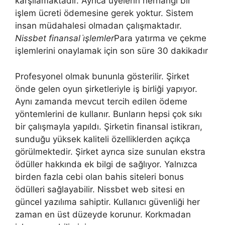
karşılamaktadır. Ayrıca üyelerin herhangi bir
işlem ücreti ödemesine gerek yoktur. Sistem
insan müdahalesi olmadan çalışmaktadır.
Nissbet finansal i̇şlemler
Para yatırma ve çekme
işlemlerini onaylamak için son süre 30 dakikadır
Profesyonel olmak bununla gösterilir. Şirket
önde gelen oyun şirketleriyle iş birliği yapıyor.
Aynı zamanda mevcut tercih edilen ödeme
yöntemlerini de kullanır. Bunların hepsi çok sıkı
bir çalışmayla yapıldı. Şirketin finansal istikrarı,
sunduğu yüksek kaliteli özelliklerden açıkça
görülmektedir. Şirket ayrıca size sunulan ekstra
ödüller hakkında ek bilgi de sağlıyor. Yalnızca
birden fazla cebi olan bahis siteleri bonus
ödülleri sağlayabilir. Nissbet web sitesi en
güncel yazılıma sahiptir. Kullanıcı güvenliği her
zaman en üst düzeyde korunur. Korkmadan