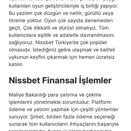
kullanılan oyun geliştiricileriyle iş birliği yapıyor.
Bu yazılım çok düzgün ve nettir, gürültü veya
titreme yoktur. Oyun çok sayıda denemeden
geçti. Çok dikkatli ve dürüst olmalıyız. Tüm
kullanıcılara eşitlik ve adaletle davranılmasını
sağlıyoruz. Nissbet Türkiye’de çok popüler
olmasıdır. İstediğiniz gelire ulaşmak ve kaliteli
uykunun keyfini çıkarmak için hemen ücretsiz
katılın
Nissbet Finansal İşlemler
Maliye Bakanlığı para yatırma ve çekme
işlemlerini yönetmekle sorumludur. Platform
ödeme ve yatırım yapmak için çeşitli yöntemler
sunuyor. Şirket, birden fazla ödeme seçeneği
sunarak tüm kullanıcıların ihtiyaçlarını başarıyla