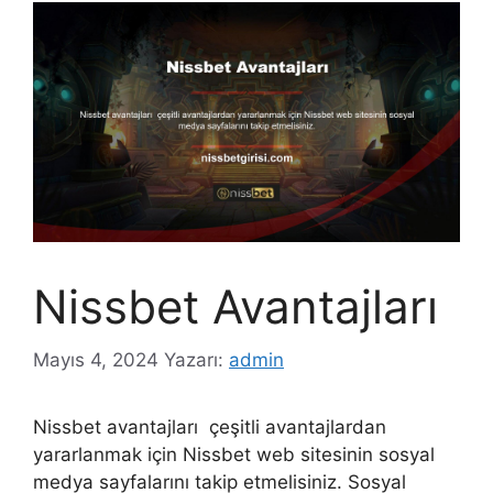
Nissbet Avantajları
Mayıs 4, 2024
Yazarı:
admin
Nissbet avantajları çeşitli avantajlardan
yararlanmak için Nissbet web sitesinin sosyal
medya sayfalarını takip etmelisiniz. Sosyal