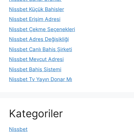
Nissbet Küçük Bahisler
Nissbet Erişim Adresi
Nissbet Çekme Seçenekleri
Nissbet Adres Değişikliği
Nissbet Canlı Bahis Şirketi
Nissbet Mevcut Adresi
Nissbet Bahis Sistemi
Nissbet Tv Yayın Donar Mı
Kategoriler
Nissbet