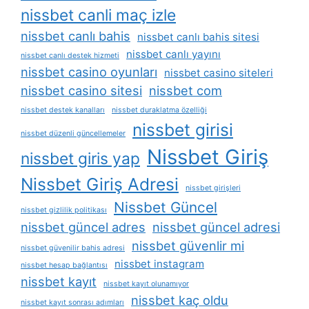
nissbet canli maç izle
nissbet canlı bahis
nissbet canlı bahis sitesi
nissbet canlı yayını
nissbet canlı destek hizmeti
nissbet casino oyunları
nissbet casino siteleri
nissbet casino sitesi
nissbet com
nissbet destek kanalları
nissbet duraklatma özelliği
nissbet girisi
nissbet düzenli güncellemeler
Nissbet Giriş
nissbet giris yap
Nissbet Giriş Adresi
nissbet girişleri
Nissbet Güncel
nissbet gizlilik politikası
nissbet güncel adres
nissbet güncel adresi
nissbet güvenlir mi
nissbet güvenilir bahis adresi
nissbet instagram
nissbet hesap bağlantısı
nissbet kayıt
nissbet kayıt olunamıyor
nissbet kaç oldu
nissbet kayıt sonrası adımları