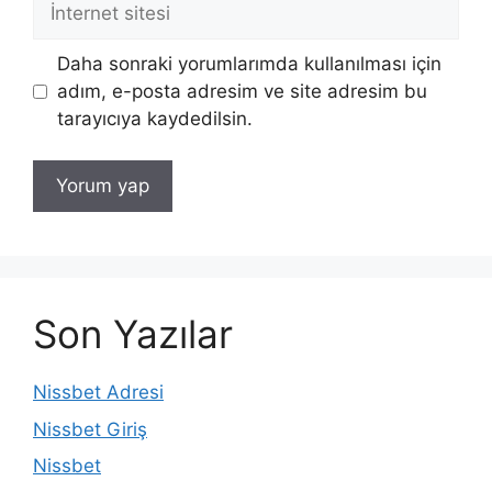
sitesi
Daha sonraki yorumlarımda kullanılması için
adım, e-posta adresim ve site adresim bu
tarayıcıya kaydedilsin.
Son Yazılar
Nissbet Adresi
Nissbet Giriş
Nissbet