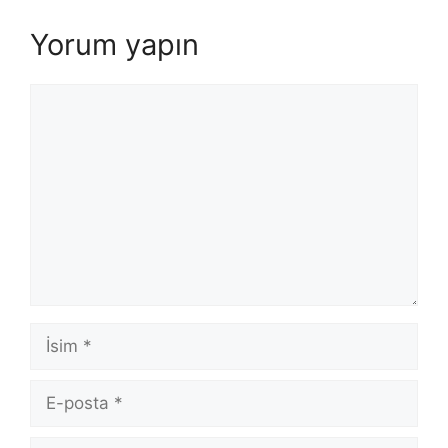
Yorum yapın
Yorum
İsim
E-
posta
İnternet